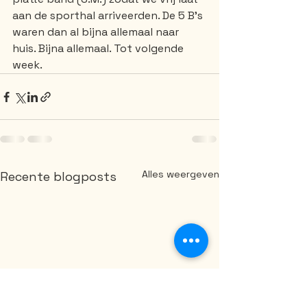
aan de sporthal arriveerden. De 5 B's 
waren dan al bijna allemaal naar 
huis. Bijna allemaal. Tot volgende 
week.
Alles weergeven
Recente blogposts