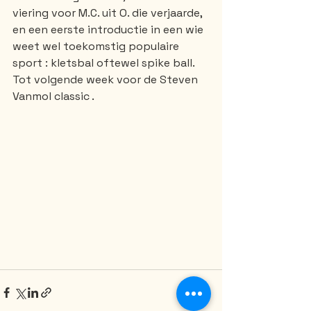
viering voor M.C. uit O. die verjaarde, 
en een eerste introductie in een wie 
weet wel toekomstig populaire 
sport : kletsbal oftewel spike ball. 
Tot volgende week voor de Steven 
Vanmol classic .